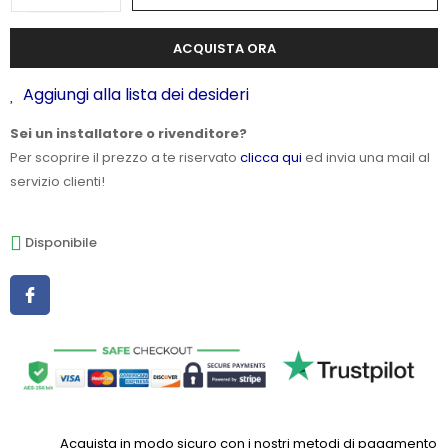
ACQUISTA ORA
Aggiungi alla lista dei desideri
Sei un installatore o rivenditore?
Per scoprire il prezzo a te riservato
clicca qui
ed invia una mail al
servizio clienti!
Disponibile
Acquista in modo sicuro con i nostri metodi di pagamento