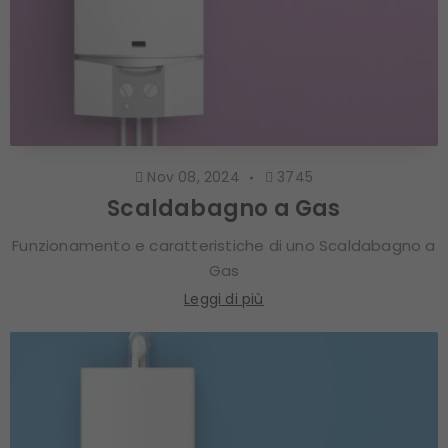
Nov 08, 2024
3745
Scaldabagno a Gas
Funzionamento e caratteristiche di uno Scaldabagno a
Gas
Leggi di più