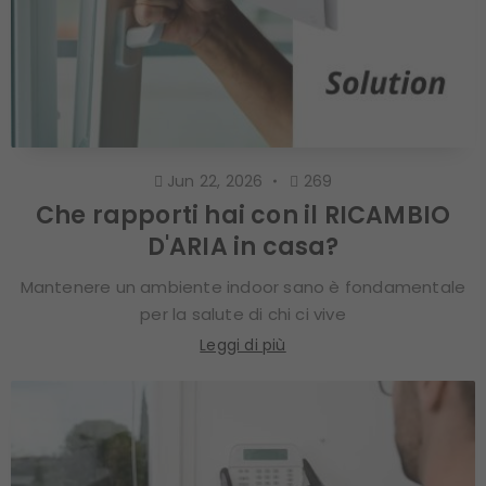
Jun 22, 2026
269
Che rapporti hai con il RICAMBIO
D'ARIA in casa?
Mantenere un ambiente indoor sano è fondamentale
per la salute di chi ci vive
Leggi di più