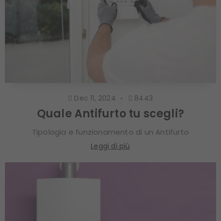
Dec 11, 2024
8443
Quale Antifurto tu scegli?
Tipologia e funzionamento di un Antifurto
Leggi di più