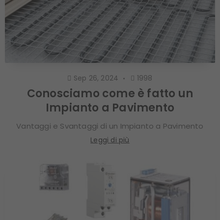
Sep 26, 2024
1998
Conosciamo come è fatto un
Impianto a Pavimento
Vantaggi e Svantaggi di un Impianto a Pavimento
Leggi di più