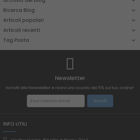
archivio del blog
Ricerca Blog
Articoli popolari
Articoli recenti
Tag Posta
Newsletter
Iscriviti alla Newsletter e ricevi uno sconto del 5% sul tuo ordine!
Iscriviti
INFO UTILI