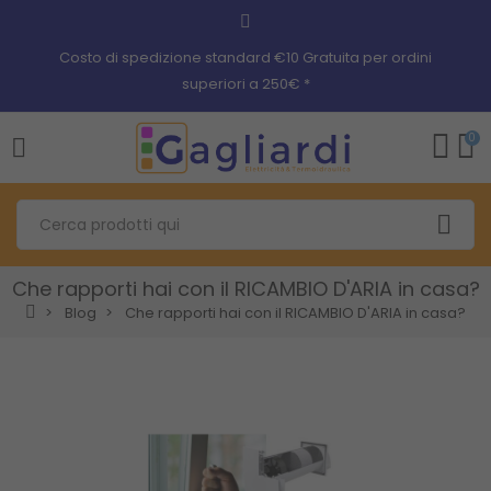
Costo di spedizione standard €10 Gratuita per ordini
superiori a 250€ *
0
Che rapporti hai con il RICAMBIO D'ARIA in casa?
Blog
Che rapporti hai con il RICAMBIO D'ARIA in casa?