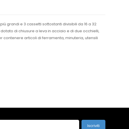
 grandi e 3 cassetti sottostanti divisibili da 16 a 32
 dotato di chiusure a leva in acciaio e di due occhielli,
 contenere articoli di ferramenta, minuteria, utensili
Iscriviti