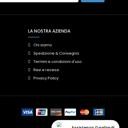
LA NOSTRA AZIENDA
Chi siamo
Spedizione & Consegna
Termini e condizioni d'uso
Resi e recessi
Privacy Policy
Assistenza Gagliardi