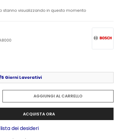
o stanno visualizzando in questo momento
A8000
5 Giorni Lavorativi
AGGIUNGI AL CARRELLO
ACQUISTA ORA
lista dei desideri