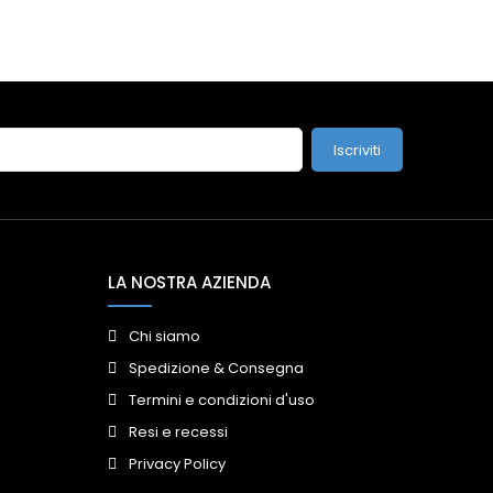
Iscriviti
LA NOSTRA AZIENDA
Chi siamo
Spedizione & Consegna
Termini e condizioni d'uso
Resi e recessi
Privacy Policy