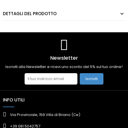
DETTAGLI DEL PRODOTTO
Newsletter
Iscriviti alla Newsletter e ricevi uno sconto del 5% sul tuo ordine!
Iscriviti
INFO UTILI
Via Provinciale, 159 Villa di Briano (Ce)
+39 081 5042757