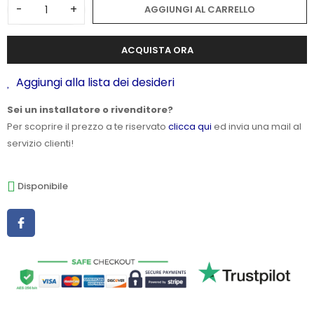
-
+
AGGIUNGI AL CARRELLO
ACQUISTA ORA
Aggiungi alla lista dei desideri
Sei un installatore o rivenditore?
Per scoprire il prezzo a te riservato
clicca qui
ed invia una mail al
servizio clienti!
Disponibile