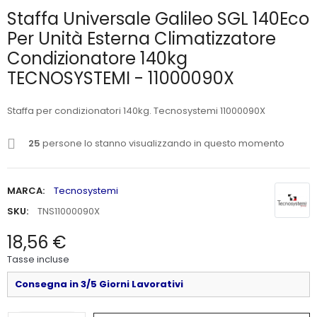
Staffa Universale Galileo SGL 140Eco
Per Unità Esterna Climatizzatore
Condizionatore 140kg
TECNOSYSTEMI - 11000090X
Staffa per condizionatori 140kg. Tecnosystemi 11000090X
25
persone lo stanno visualizzando in questo momento
MARCA:
Tecnosystemi
SKU:
TNS11000090X
18,56 €
Tasse incluse
Consegna in 3/5 Giorni Lavorativi