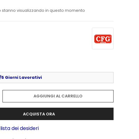
 stanno visualizzando in questo momento
5 Giorni Lavorativi
AGGIUNGI AL CARRELLO
ACQUISTA ORA
lista dei desideri