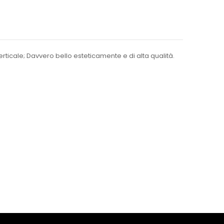
rticale; Davvero bello esteticamente e di alta qualità.