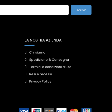
Iscriviti
LA NOSTRA AZIENDA
Chi siamo
Spedizione & Consegna
Termini e condizioni d'uso
Resi e recessi
Privacy Policy