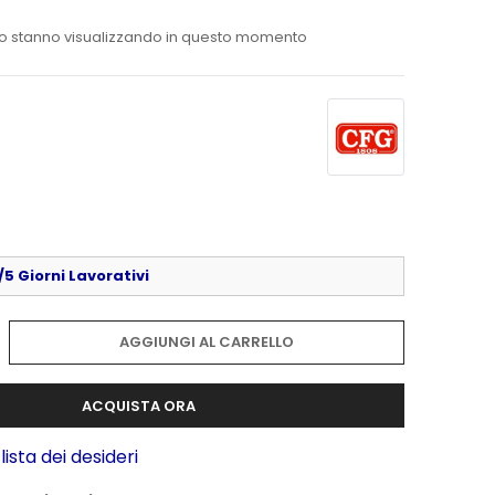
o stanno visualizzando in questo momento
5 Giorni Lavorativi
AGGIUNGI AL CARRELLO
ACQUISTA ORA
lista dei desideri