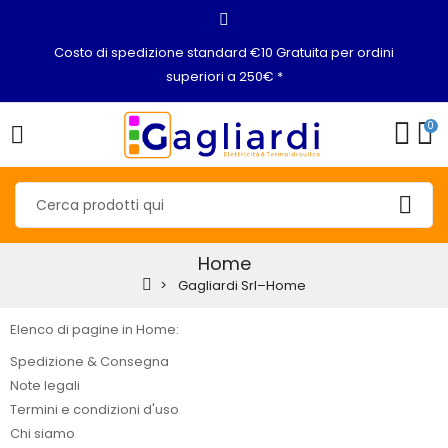
Costo di spedizione standard €10 Gratuita per ordini
superiori a 250€ *
0
Home
Gagliardi Srl–Home
Elenco di pagine in Home:
Spedizione & Consegna
Note legali
Termini e condizioni d'uso
Chi siamo