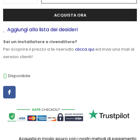
ACQUISTA ORA
Aggiungi alla lista dei desideri
Sei un installatore o rivenditore?
Per scoprire il prezzo a te riservato
clicca qui
ed invia una mail al
servizio clienti!
Disponibile
Acquista in modo sicuro con i nostri metodi di pagamento