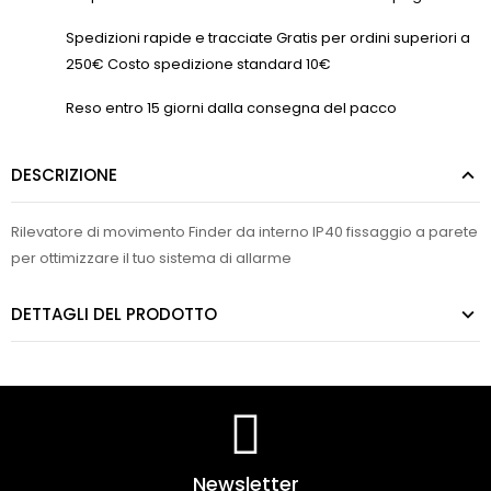
Spedizioni rapide e tracciate Gratis per ordini superiori a
250€ Costo spedizione standard 10€
Reso entro 15 giorni dalla consegna del pacco
DESCRIZIONE
Rilevatore di movimento Finder da interno IP40 fissaggio a parete
per ottimizzare il tuo sistema di allarme
DETTAGLI DEL PRODOTTO
Newsletter