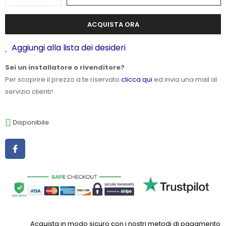
ACQUISTA ORA
Aggiungi alla lista dei desideri
Sei un installatore o rivenditore?
Per scoprire il prezzo a te riservato
clicca qui
ed invia una mail al
servizio clienti!
Disponibile
Acquista in modo sicuro con i nostri metodi di pagamento