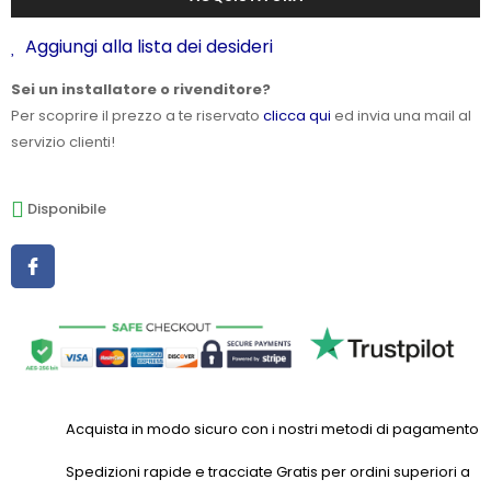
Aggiungi alla lista dei desideri
Sei un installatore o rivenditore?
Per scoprire il prezzo a te riservato
clicca qui
ed invia una mail al
servizio clienti!
Disponibile
Acquista in modo sicuro con i nostri metodi di pagamento
Spedizioni rapide e tracciate Gratis per ordini superiori a