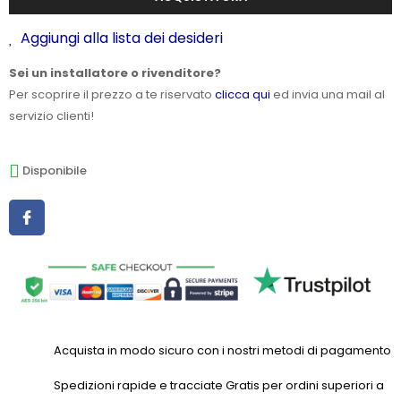
Aggiungi alla lista dei desideri
Sei un installatore o rivenditore?
Per scoprire il prezzo a te riservato
clicca qui
ed invia una mail al
servizio clienti!
Disponibile
Acquista in modo sicuro con i nostri metodi di pagamento
Spedizioni rapide e tracciate Gratis per ordini superiori a