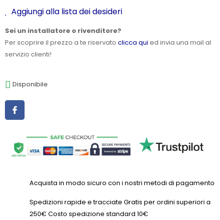
Aggiungi alla lista dei desideri
Sei un installatore o rivenditore?
Per scoprire il prezzo a te riservato
clicca qui
ed invia una mail al
servizio clienti!
Disponibile
Acquista in modo sicuro con i nostri metodi di pagamento
Spedizioni rapide e tracciate Gratis per ordini superiori a
250€ Costo spedizione standard 10€