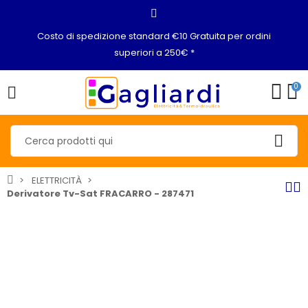
Costo di spedizione standard €10 Gratuita per ordini
superiori a 250€ *
0
ELETTRICITÀ
Derivatore Tv-Sat FRACARRO - 287471