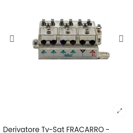
Derivatore Tv-Sat FRACARRO -