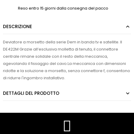
Reso entro 15 giorni dalla consegna del pacco
DESCRIZIONE
Deviatore a morsetto della serie Dem in banda tv e satellite. Il
DE422M Grazie all’esclusiva molletta di tenuta, il connettore
centrale rimane solidale con il resto della meccanica,
agevolando il fissaggio del cavo.La meccanica con dimensioni
ridotte e la soluzione a morsetto, senza connettore f, consentono
di ridurre l'ingombro installativo.
DETTAGLI DEL PRODOTTO