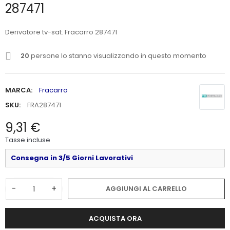
287471
Derivatore tv-sat. Fracarro 287471
20
persone lo stanno visualizzando in questo momento
MARCA:
Fracarro
SKU:
FRA287471
9,31 €
Tasse incluse
Consegna in 3/5 Giorni Lavorativi
-
+
AGGIUNGI AL CARRELLO
ACQUISTA ORA