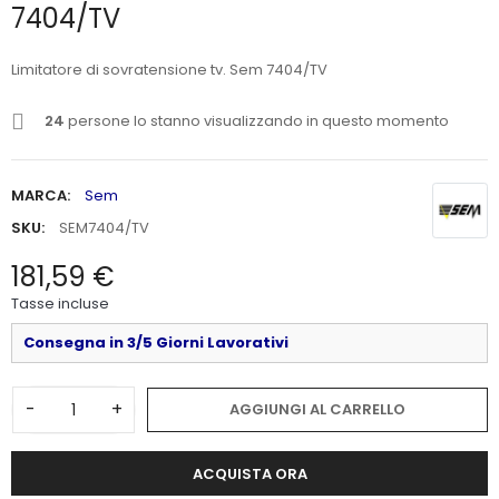
7404/TV
Limitatore di sovratensione tv. Sem 7404/TV
24
persone lo stanno visualizzando in questo momento
MARCA:
Sem
SKU:
SEM7404/TV
181,59 €
Tasse incluse
Consegna in 3/5 Giorni Lavorativi
-
+
AGGIUNGI AL CARRELLO
ACQUISTA ORA