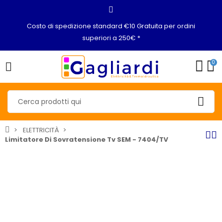
Costo di spedizione standard €10 Gratuita per ordini
superiori a 250€ *
0
ELETTRICITÀ
Limitatore Di Sovratensione Tv SEM - 7404/TV