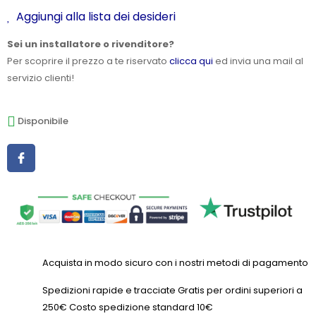
Aggiungi alla lista dei desideri
Sei un installatore o rivenditore?
Per scoprire il prezzo a te riservato
clicca qui
ed invia una mail al
servizio clienti!
Disponibile
Acquista in modo sicuro con i nostri metodi di pagamento
Spedizioni rapide e tracciate Gratis per ordini superiori a
250€ Costo spedizione standard 10€