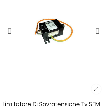
Limitatore Di Sovratensione Tv SEM -