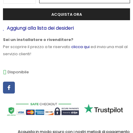
ACQUISTA ORA
Aggiungi alla lista dei desideri
Sei un installatore o rivenditore?
Per scoprire il prezzo a te riservato
clicca qui
ed invia una mail al
servizio clienti!
Disponibile
Acquista in modo sicuro con i nostri metodi di pagamento