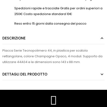
Spedizioni rapide e tracciate Gratis per ordini superiori a
250€ Costo spedizione standard 10€
Reso entro 15 giorni dalla consegna del pacco
DESCRIZIONE
Placca Serie Tecnopolimero 44, in plastica per scatola
rettangolare, colore Champagne Opaco, 4 moduli. Supporto da
utilizzare 44A04 e le dimensioni sono 143 x 88 mm.
DETTAGLI DEL PRODOTTO