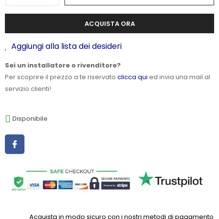
ACQUISTA ORA
Aggiungi alla lista dei desideri
Sei un installatore o rivenditore?
Per scoprire il prezzo a te riservato
clicca qui
ed invia una mail al
servizio clienti!
Disponibile
Acquista in modo sicuro con i nostri metodi di pagamento