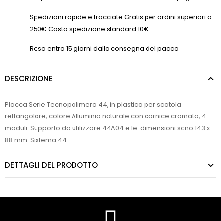
Spedizioni rapide e tracciate Gratis per ordini superiori a
250€ Costo spedizione standard 10€
Reso entro 15 giorni dalla consegna del pacco
DESCRIZIONE
Placca Serie Tecnopolimero 44, in plastica per scatola
rettangolare, colore Alluminio naturale con cornice cromata, 4
moduli. Supporto da utilizzare 44A04 e le dimensioni sono 143 x
88 mm. Sistema 44
DETTAGLI DEL PRODOTTO