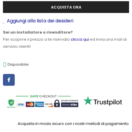
ACQUISTA ORA
Aggiungi alla lista dei desideri
Sei un installatore o rivenditore?
Per scoprire il prezzo a te riservato
clicca qui
ed invia una mail al
servizio clienti!
Disponibile
Acquista in modo sicuro con i nostri metodi di pagamento