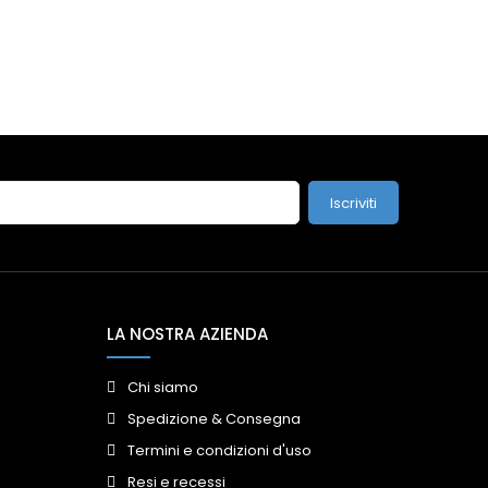
Iscriviti
LA NOSTRA AZIENDA
Chi siamo
Spedizione & Consegna
Termini e condizioni d'uso
Resi e recessi