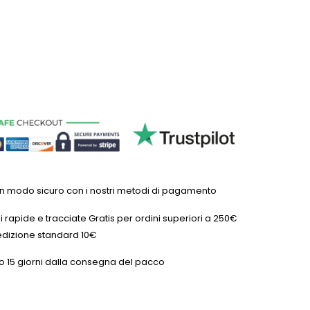
in modo sicuro con i nostri metodi di pagamento
 rapide e tracciate Gratis per ordini superiori a 250€
dizione standard 10€
o 15 giorni dalla consegna del pacco