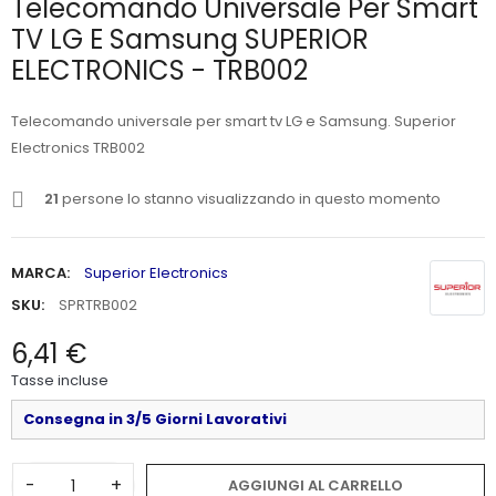
Telecomando Universale Per Smart
TV LG E Samsung SUPERIOR
ELECTRONICS - TRB002
Telecomando universale per smart tv LG e Samsung. Superior
Electronics TRB002
21
persone lo stanno visualizzando in questo momento
MARCA:
Superior Electronics
SKU:
SPRTRB002
6,41 €
Tasse incluse
Consegna in 3/5 Giorni Lavorativi
-
+
AGGIUNGI AL CARRELLO