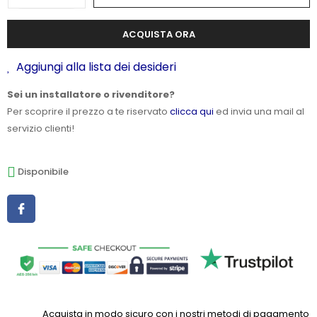
ACQUISTA ORA
Aggiungi alla lista dei desideri
Sei un installatore o rivenditore?
Per scoprire il prezzo a te riservato
clicca qui
ed invia una mail al
servizio clienti!
Disponibile
Acquista in modo sicuro con i nostri metodi di pagamento