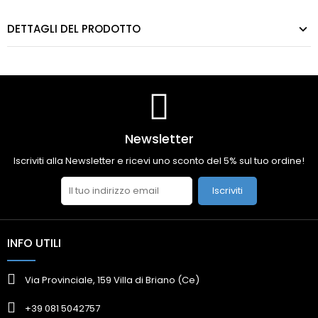
DETTAGLI DEL PRODOTTO
Newsletter
Iscriviti alla Newsletter e ricevi uno sconto del 5% sul tuo ordine!
Iscriviti
INFO UTILI
Via Provinciale, 159 Villa di Briano (Ce)
+39 081 5042757