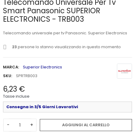
Telecomando Universale Per Tv
Smart Panasonic SUPERIOR
ELECTRONICS - TRB003
Telecomando universale per tv Panasonic. Superior Electronics
23
persone lo stanno visualizzando in questo momento
MARCA:
Superior Electronics
SKU:
SPRTRB003
6,23 €
Tasse incluse
Consegna in 3/5 Giorni Lavorativi
-
+
AGGIUNGI AL CARRELLO