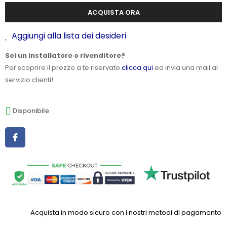
ACQUISTA ORA
Aggiungi alla lista dei desideri
Sei un installatore o rivenditore?
Per scoprire il prezzo a te riservato
clicca qui
ed invia una mail al
servizio clienti!
Disponibile
Acquista in modo sicuro con i nostri metodi di pagamento