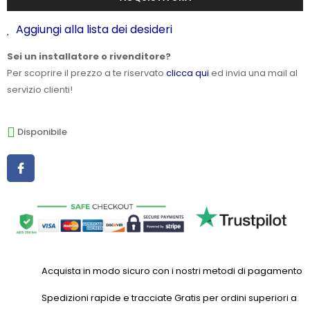
Aggiungi alla lista dei desideri
Sei un installatore o rivenditore?
Per scoprire il prezzo a te riservato
clicca qui
ed invia una mail al
servizio clienti!
Disponibile
Acquista in modo sicuro con i nostri metodi di pagamento
Spedizioni rapide e tracciate Gratis per ordini superiori a