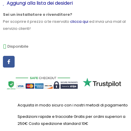
Aggiungi alla lista dei desideri
Sei un installatore o rivenditore?
Per scoprire il prezzo a te riservato
clicca qui
ed invia una mail al
servizio clienti!
Disponibile
Acquista in modo sicuro con i nostri metodi di pagamento
Spedizioni rapide e tracciate Gratis per ordini superiori a
250€ Costo spedizione standard 10€