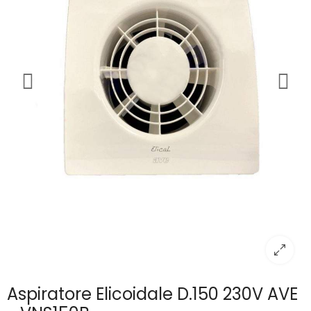
Aspiratore Elicoidale D.150 230V AVE