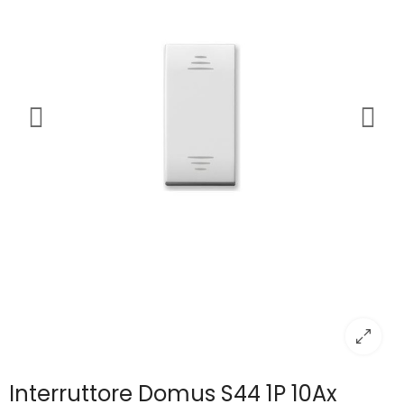
Interruttore Domus S44 1P 10Ax