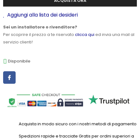
ACQUISTA ORA
Aggiungi alla lista dei desideri
Sei un installatore o rivenditore?
Per scoprire il prezzo a te riservato
clicca qui
ed invia una mail al
servizio clienti!
Disponibile
Acquista in modo sicuro con i nostri metodi di pagamento
Spedizioni rapide e tracciate Gratis per ordini superiori a