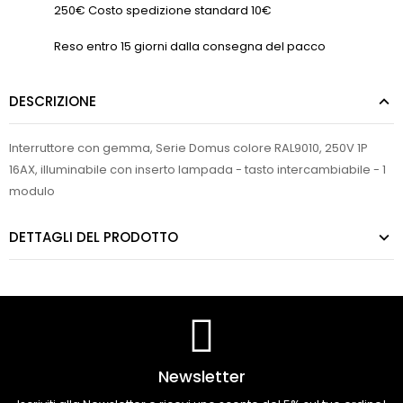
250€ Costo spedizione standard 10€
Reso entro 15 giorni dalla consegna del pacco
DESCRIZIONE
Interruttore con gemma, Serie Domus colore RAL9010, 250V 1P
16AX, illuminabile con inserto lampada - tasto intercambiabile - 1
modulo
DETTAGLI DEL PRODOTTO
Newsletter