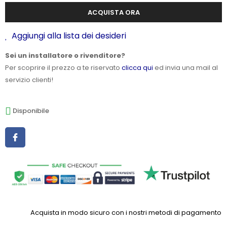
ACQUISTA ORA
Aggiungi alla lista dei desideri
Sei un installatore o rivenditore?
Per scoprire il prezzo a te riservato
clicca qui
ed invia una mail al
servizio clienti!
Disponibile
Acquista in modo sicuro con i nostri metodi di pagamento