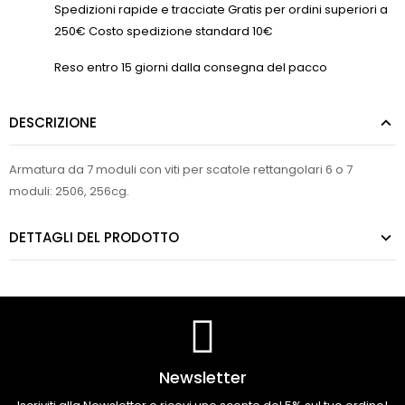
Spedizioni rapide e tracciate Gratis per ordini superiori a
250€ Costo spedizione standard 10€
Reso entro 15 giorni dalla consegna del pacco
DESCRIZIONE
Armatura da 7 moduli con viti per scatole rettangolari 6 o 7
moduli: 2506, 256cg.
DETTAGLI DEL PRODOTTO
Newsletter