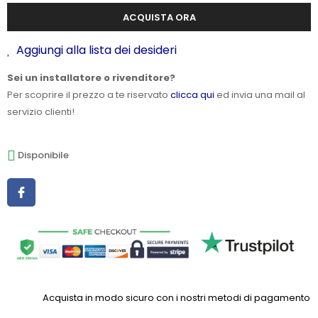
ACQUISTA ORA
Aggiungi alla lista dei desideri
Sei un installatore o rivenditore?
Per scoprire il prezzo a te riservato
clicca qui
ed invia una mail al
servizio clienti!
Disponibile
Acquista in modo sicuro con i nostri metodi di pagamento