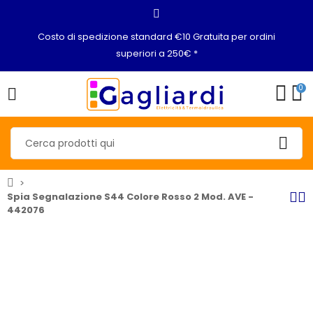
Costo di spedizione standard €10 Gratuita per ordini
superiori a 250€ *
0
Spia Segnalazione S44 Colore Rosso 2 Mod. AVE -
442076