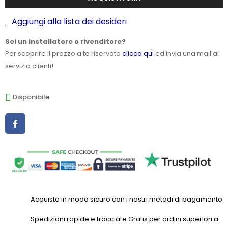
Aggiungi alla lista dei desideri
Sei un installatore o rivenditore?
Per scoprire il prezzo a te riservato
clicca qui
ed invia una mail al
servizio clienti!
Disponibile
Acquista in modo sicuro con i nostri metodi di pagamento
Spedizioni rapide e tracciate Gratis per ordini superiori a