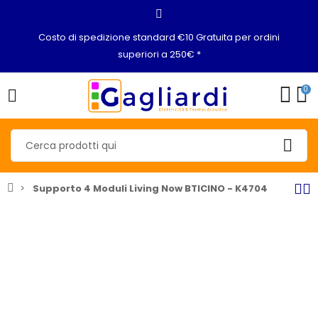
Costo di spedizione standard €10 Gratuita per ordini
superiori a 250€ *
0
Supporto 4 Moduli Living Now BTICINO - K4704