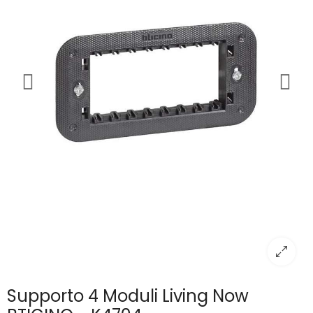
Supporto 4 Moduli Living Now