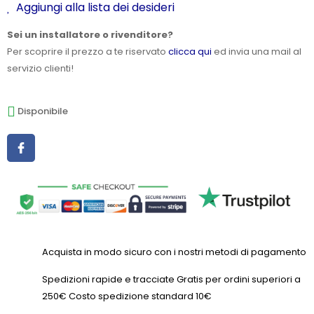
Aggiungi alla lista dei desideri
Sei un installatore o rivenditore?
Per scoprire il prezzo a te riservato
clicca qui
ed invia una mail al
servizio clienti!
Disponibile
Acquista in modo sicuro con i nostri metodi di pagamento
Spedizioni rapide e tracciate Gratis per ordini superiori a
250€ Costo spedizione standard 10€