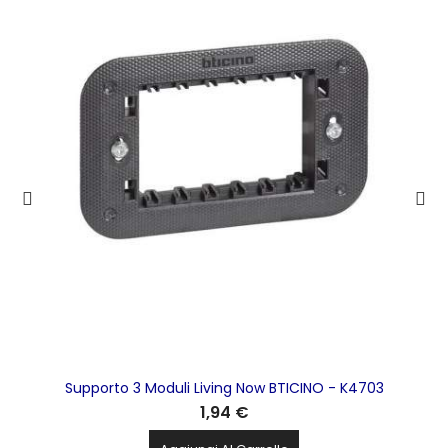
Supporto 3 Moduli Living Now BTICINO - K4703
1,94 €