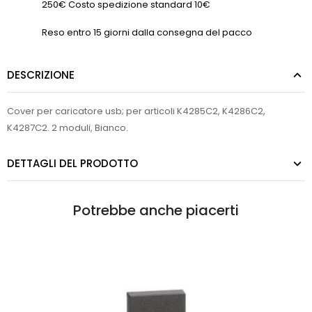
250€ Costo spedizione standard 10€
Reso entro 15 giorni dalla consegna del pacco
DESCRIZIONE
Cover per caricatore usb; per articoli K4285C2, K4286C2,
K4287C2. 2 moduli, Bianco.
DETTAGLI DEL PRODOTTO
Potrebbe anche piacerti