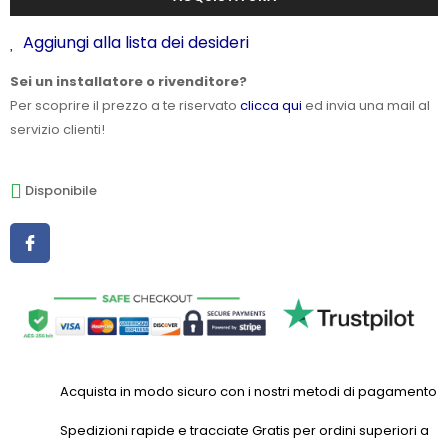
Aggiungi alla lista dei desideri
Sei un installatore o rivenditore?
Per scoprire il prezzo a te riservato
clicca qui
ed invia una mail al
servizio clienti!
Disponibile
Acquista in modo sicuro con i nostri metodi di pagamento
Spedizioni rapide e tracciate Gratis per ordini superiori a