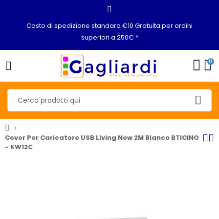
Costo di spedizione standard €10 Gratuita per ordini
superiori a 250€ *
0
Cover Per Caricatore USB Living Now 2M Bianco BTICINO
- KW12C