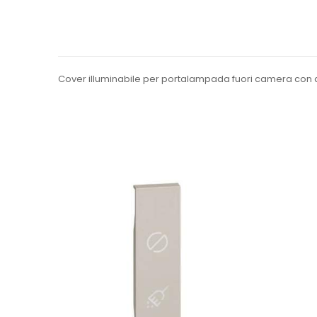
Cover illuminabile per portalampada fuori camera con d