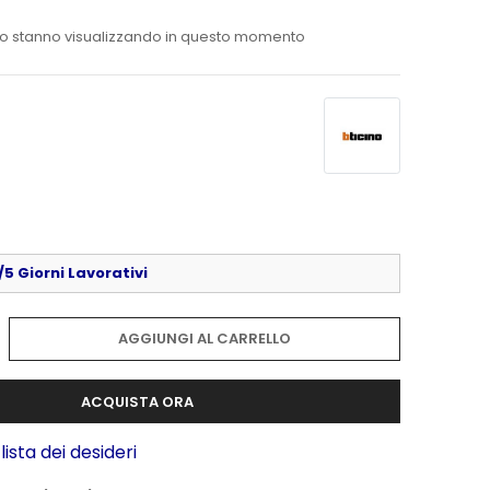
o stanno visualizzando in questo momento
5 Giorni Lavorativi
AGGIUNGI AL CARRELLO
ACQUISTA ORA
lista dei desideri