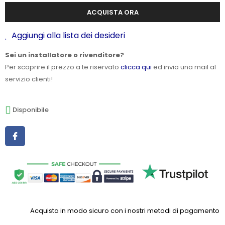
ACQUISTA ORA
Aggiungi alla lista dei desideri
Sei un installatore o rivenditore?
Per scoprire il prezzo a te riservato
clicca qui
ed invia una mail al
servizio clienti!
Disponibile
Acquista in modo sicuro con i nostri metodi di pagamento