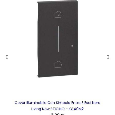
Cover Illuminabile Con Simbolo Entra E Esci Nero
Living Now BTICINO - KG40M2