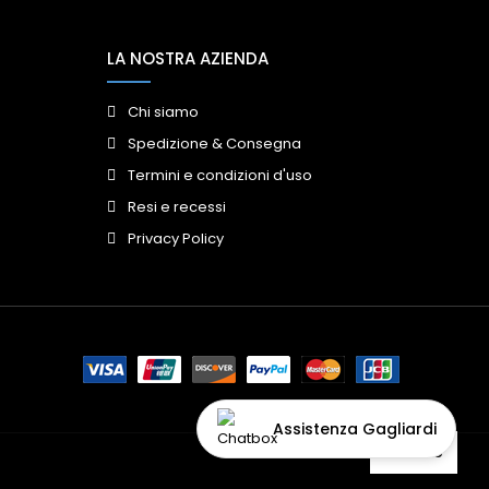
LA NOSTRA AZIENDA
Chi siamo
Spedizione & Consegna
Termini e condizioni d'uso
Resi e recessi
Privacy Policy
Assistenza Gagliardi
Accetto