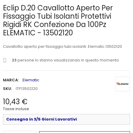
Eclip D.20 Cavallotto Aperto Per
Fissaggio Tubi Isolanti Protettivi
Rigidi RK Confezione Da 100Pz
ELEMATIC - 13502120
Cavallotto aperto per fissaggio tubi isolanti. Elematic 13502120
23
persone lo stanno visualizzando in questo momento
MARCA:
Elematic
SKU:
ITP13502120
10,43 €
Tasse incluse
Consegna in 3/5 Giorni Lavorativi