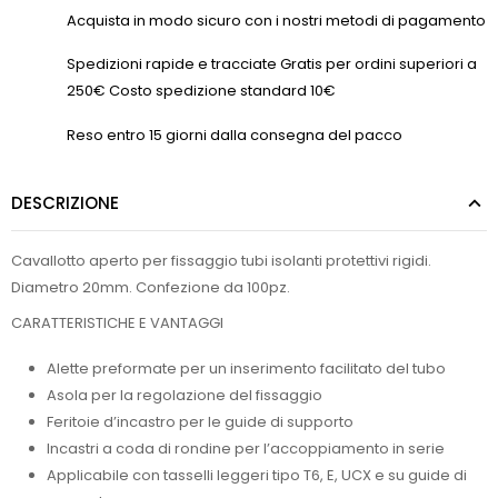
Acquista in modo sicuro con i nostri metodi di pagamento
Spedizioni rapide e tracciate Gratis per ordini superiori a
250€ Costo spedizione standard 10€
Reso entro 15 giorni dalla consegna del pacco
DESCRIZIONE
Cavallotto aperto per fissaggio tubi isolanti protettivi rigidi.
Diametro 20mm. Confezione da 100pz.
CARATTERISTICHE E VANTAGGI
Alette preformate per un inserimento facilitato del tubo
Asola per la regolazione del fissaggio
Feritoie d’incastro per le guide di supporto
Incastri a coda di rondine per l’accoppiamento in serie
Applicabile con tasselli leggeri tipo T6, E, UCX e su guide di