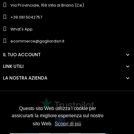
Via Provinciale, 159 Villa di Briano (Ce)
+39 081 5042757
What's App
ecommerce@gagliardisrl.it
IL TUO ACCOUNT
LINK UTILI
LA NOSTRA AZIENDA
Questo sito Web utilizza i cookie per
assicurarti la migliore esperienza sul nostro
sito Web.
Scopri di più