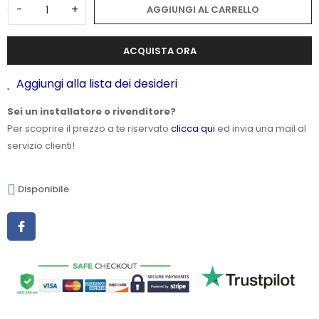
-
+
AGGIUNGI AL CARRELLO
ACQUISTA ORA
Aggiungi alla lista dei desideri
Sei un installatore o rivenditore?
Per scoprire il prezzo a te riservato
clicca qui
ed invia una mail al
servizio clienti!
Disponibile