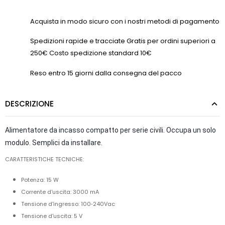
Acquista in modo sicuro con i nostri metodi di pagamento
Spedizioni rapide e tracciate Gratis per ordini superiori a
250€ Costo spedizione standard 10€
Reso entro 15 giorni dalla consegna del pacco
DESCRIZIONE
Alimentatore da incasso compatto per serie civili.
Occupa un solo
modulo.
Semplici da installare.
CARATTERISTICHE TECNICHE:
Potenza: 15 W
Corrente d'uscita: 3000 mA
Tensione d'ingresso: 100‑240Vac
Tensione d'uscita: 5 V