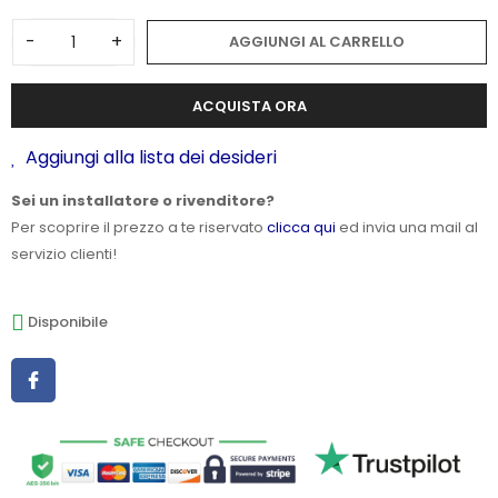
-
+
AGGIUNGI AL CARRELLO
ACQUISTA ORA
Aggiungi alla lista dei desideri
Sei un installatore o rivenditore?
Per scoprire il prezzo a te riservato
clicca qui
ed invia una mail al
servizio clienti!
Disponibile