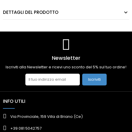
DETTAGLI DEL PRODOTTO
Newsletter
Iscriviti alla Newsletter e ricevi uno sconto del 5% sul tuo ordine!
Iscriviti
INFO UTILI
Via Provinciale, 159 Villa di Briano (Ce)
+39 081 5042757