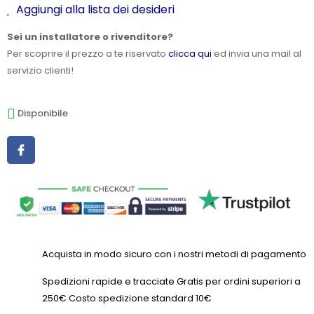
Aggiungi alla lista dei desideri
Sei un installatore o rivenditore?
Per scoprire il prezzo a te riservato
clicca qui
ed invia una mail al
servizio clienti!
Disponibile
Acquista in modo sicuro con i nostri metodi di pagamento
Spedizioni rapide e tracciate Gratis per ordini superiori a
250€ Costo spedizione standard 10€