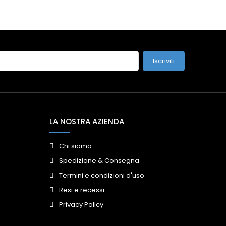
Iscriviti
LA NOSTRA AZIENDA
Chi siamo
Spedizione & Consegna
Termini e condizioni d'uso
Resi e recessi
Privacy Policy