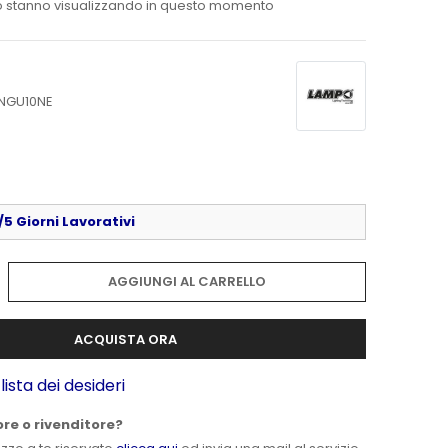
 stanno visualizzando in questo momento
NGU10NE
5 Giorni Lavorativi
AGGIUNGI AL CARRELLO
ACQUISTA ORA
lista dei desideri
ore o rivenditore?