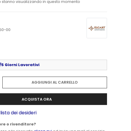
 stanno visualizzando in questo momento
50-00
5 Giorni Lavorativi
AGGIUNGI AL CARRELLO
ACQUISTA ORA
lista dei desideri
ore o rivenditore?