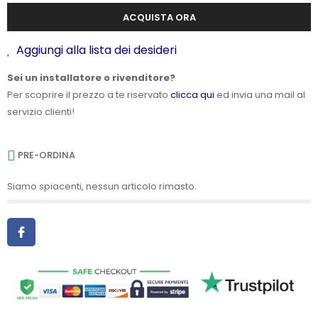
ACQUISTA ORA
Aggiungi alla lista dei desideri
Sei un installatore o rivenditore?
Per scoprire il prezzo a te riservato
clicca qui
ed invia una mail al
servizio clienti!
PRE-ORDINA
Siamo spiacenti, nessun articolo rimasto.