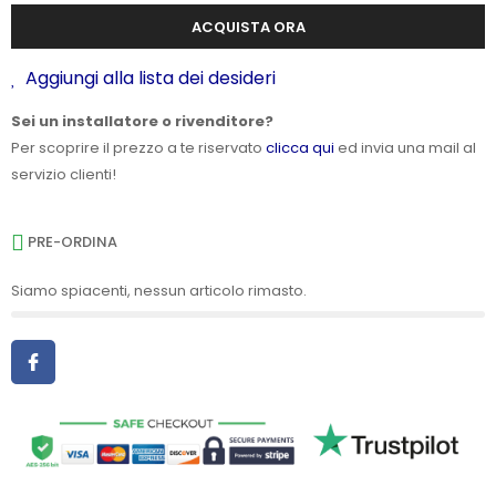
ACQUISTA ORA
Aggiungi alla lista dei desideri
Sei un installatore o rivenditore?
Per scoprire il prezzo a te riservato
clicca qui
ed invia una mail al
servizio clienti!
PRE-ORDINA
Siamo spiacenti, nessun articolo rimasto.