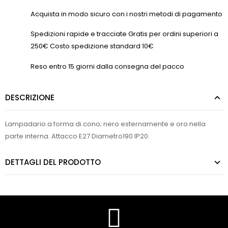
Acquista in modo sicuro con i nostri metodi di pagamento
Spedizioni rapide e tracciate Gratis per ordini superiori a
250€ Costo spedizione standard 10€
Reso entro 15 giorni dalla consegna del pacco
DESCRIZIONE
Lampadario a forma di cono; nero esternamente e oro nella
parte interna. Attacco E27 Diametro190 IP20.
DETTAGLI DEL PRODOTTO