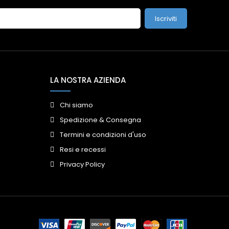
Iscriviti
LA NOSTRA AZIENDA
Chi siamo
Spedizione & Consegna
Termini e condizioni d'uso
Resi e recessi
Privacy Policy