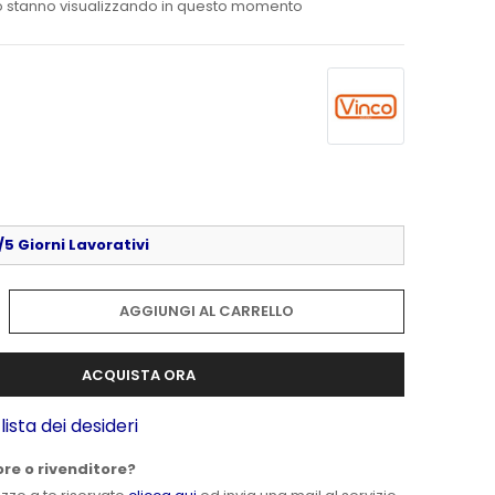
 stanno visualizzando in questo momento
5 Giorni Lavorativi
AGGIUNGI AL CARRELLO
ACQUISTA ORA
lista dei desideri
ore o rivenditore?