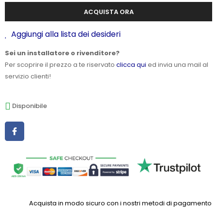
ACQUISTA ORA
Aggiungi alla lista dei desideri
Sei un installatore o rivenditore?
Per scoprire il prezzo a te riservato
clicca qui
ed invia una mail al
servizio clienti!
Disponibile
Acquista in modo sicuro con i nostri metodi di pagamento