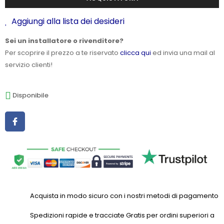
Aggiungi alla lista dei desideri
Sei un installatore o rivenditore?
Per scoprire il prezzo a te riservato
clicca qui
ed invia una mail al
servizio clienti!
Disponibile
Acquista in modo sicuro con i nostri metodi di pagamento
Spedizioni rapide e tracciate Gratis per ordini superiori a