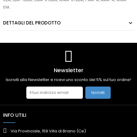
01A.
DETTAGLI DEL PRODOTTO
Newsletter
Iscriviti alla Newsletter e ricevi uno sconto del 5% sul tuo ordine!
Iscriviti
INFO UTILI
Via Provinciale, 159 Villa di Briano (Ce)