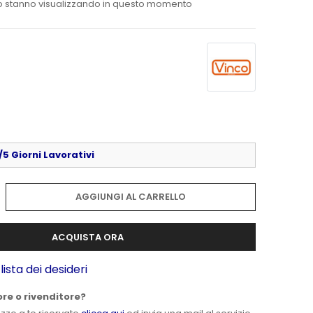
o stanno visualizzando in questo momento
5 Giorni Lavorativi
AGGIUNGI AL CARRELLO
ACQUISTA ORA
lista dei desideri
ore o rivenditore?