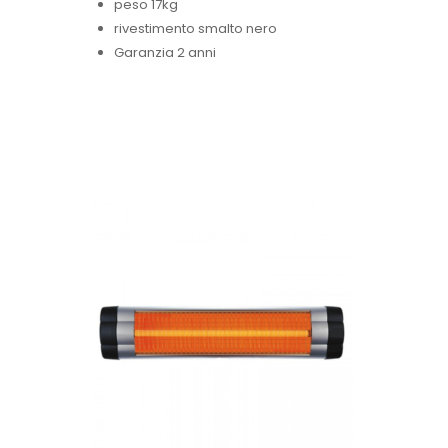
peso 17kg
rivestimento smalto nero
Garanzia 2 anni