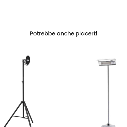
Potrebbe anche piacerti