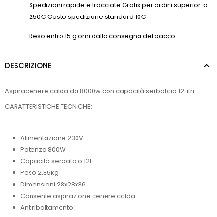
Spedizioni rapide e tracciate Gratis per ordini superiori a
250€ Costo spedizione standard 10€
Reso entro 15 giorni dalla consegna del pacco
DESCRIZIONE
Aspiracenere calda da 8000w con capacità serbatoio 12 litri.
CARATTERISTICHE TECNICHE:
Alimentazione 230V
Potenza 800W
Capacità serbatoio 12L
Peso 2.85kg
Dimensioni 28x28x36
Consente aspirazione cenere calda
Antiribaltamento