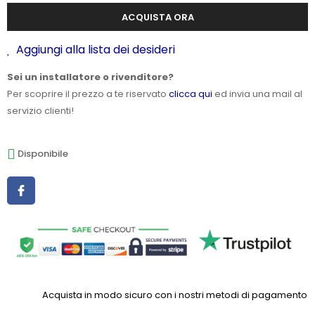
ACQUISTA ORA
Aggiungi alla lista dei desideri
Sei un installatore o rivenditore?
Per scoprire il prezzo a te riservato
clicca qui
ed invia una mail al
servizio clienti!
Disponibile
Acquista in modo sicuro con i nostri metodi di pagamento