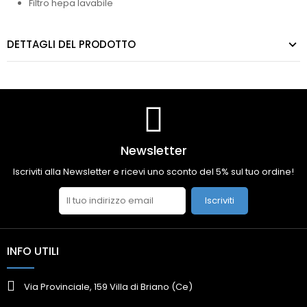
Filtro hepa lavabile
DETTAGLI DEL PRODOTTO
Newsletter
Iscriviti alla Newsletter e ricevi uno sconto del 5% sul tuo ordine!
Iscriviti
INFO UTILI
Via Provinciale, 159 Villa di Briano (Ce)