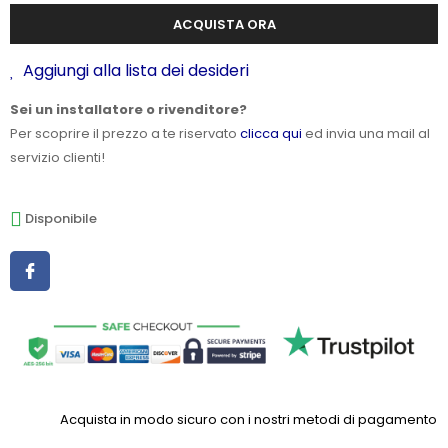
ACQUISTA ORA
Aggiungi alla lista dei desideri
Sei un installatore o rivenditore?
Per scoprire il prezzo a te riservato
clicca qui
ed invia una mail al
servizio clienti!
Disponibile
Acquista in modo sicuro con i nostri metodi di pagamento