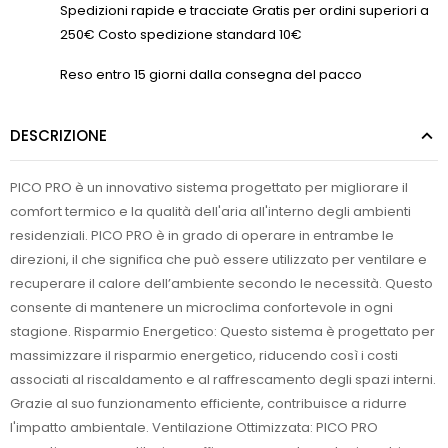
Spedizioni rapide e tracciate Gratis per ordini superiori a
250€ Costo spedizione standard 10€
Reso entro 15 giorni dalla consegna del pacco
DESCRIZIONE
PICO PRO è un innovativo sistema progettato per migliorare il
comfort termico e la qualità dell'aria all'interno degli ambienti
residenziali. PICO PRO è in grado di operare in entrambe le
direzioni, il che significa che può essere utilizzato per ventilare e
recuperare il calore dell’ambiente secondo le necessità. Questo
consente di mantenere un microclima confortevole in ogni
stagione. Risparmio Energetico: Questo sistema è progettato per
massimizzare il risparmio energetico, riducendo così i costi
associati al riscaldamento e al raffrescamento degli spazi interni.
Grazie al suo funzionamento efficiente, contribuisce a ridurre
l'impatto ambientale. Ventilazione Ottimizzata: PICO PRO