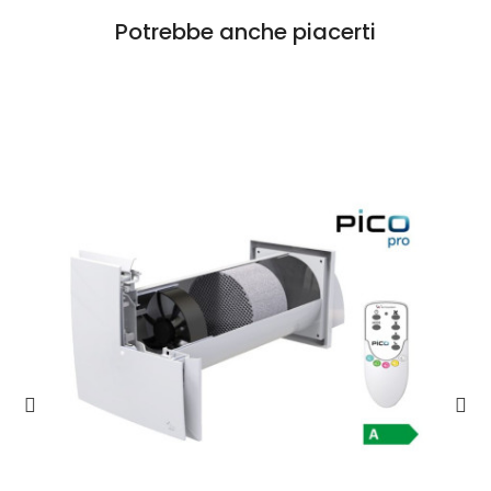
Potrebbe anche piacerti