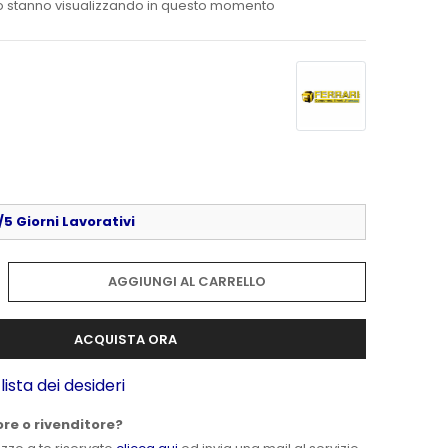
o stanno visualizzando in questo momento
5 Giorni Lavorativi
AGGIUNGI AL CARRELLO
ACQUISTA ORA
lista dei desideri
ore o rivenditore?