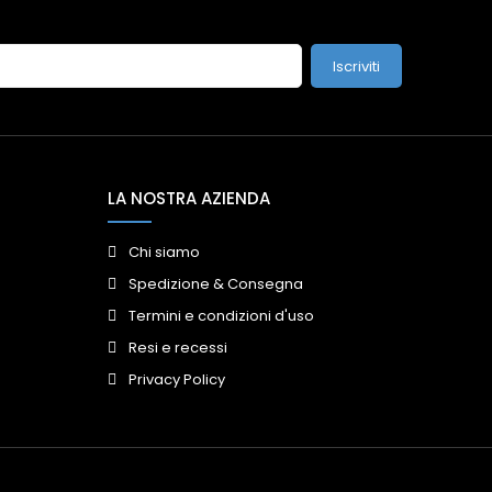
Iscriviti
LA NOSTRA AZIENDA
Chi siamo
Spedizione & Consegna
Termini e condizioni d'uso
Resi e recessi
Privacy Policy