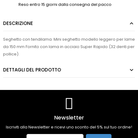
Reso entro 15 giorni dalla consegna del pacco
DESCRIZIONE
Seghetto con tendilama. Mini seghetto modello leggero per lame
da 150 mm Fornito con lama in acciaio Super Rapido (32 denti per
pollice).
DETTAGLI DEL PRODOTTO
Newsletter
Iscriviti alla Newsletter e ricevi uno sconto del 5% sul tuo ordine!