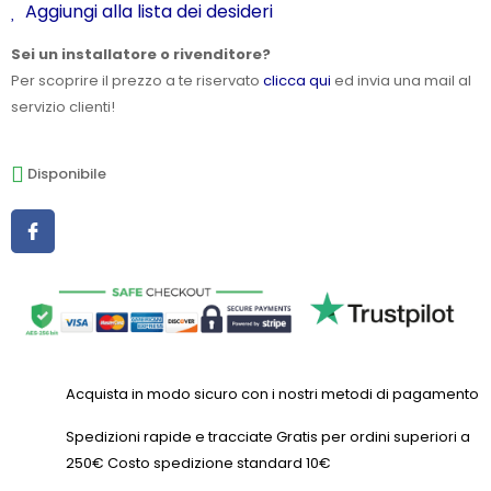
Aggiungi alla lista dei desideri
Sei un installatore o rivenditore?
Per scoprire il prezzo a te riservato
clicca qui
ed invia una mail al
servizio clienti!
Disponibile
Acquista in modo sicuro con i nostri metodi di pagamento
Spedizioni rapide e tracciate Gratis per ordini superiori a
250€ Costo spedizione standard 10€