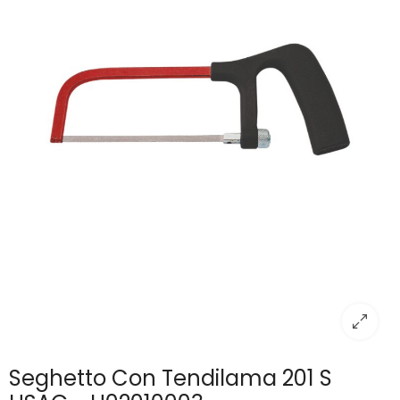
Seghetto Con Tendilama 201 S