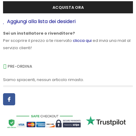
ACQUISTA ORA
Aggiungi alla lista dei desideri
Sei un installatore o rivenditore?
Per scoprire il prezzo a te riservato
clicca qui
ed invia una mail al
servizio clienti!
PRE-ORDINA
Siamo spiacenti, nessun articolo rimasto.