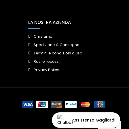
LA NOSTRA AZIENDA
Chi siamo
Spedizione & Consegna
Termini e condizioni d'uso
Resi e recessi
Privacy Policy
Assistenza Gagliardi
Accetto