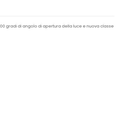
00 gradi di angolo di apertura della luce e nuova classe