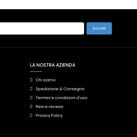
Iscriviti
LA NOSTRA AZIENDA
Chi siamo
Spedizione & Consegna
Termini e condizioni d'uso
Resi e recessi
Privacy Policy